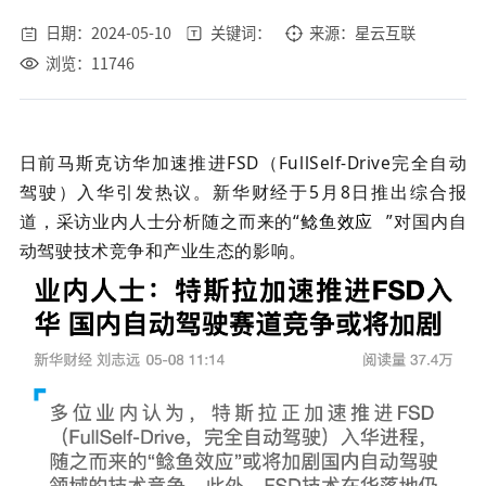
日期：2024-05-10
关键词：
来源：星云互联
浏览：11746
日前马斯克访华加速推进FSD（FullSelf-Drive完全自动
驾驶）入华引发热议。新华财经于5月8日推出综合报
道，采访业内人士分析随之而来的“
鲶鱼效应
”对国内自
动驾驶技术竞争和产业生态的影响。