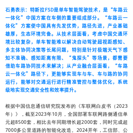
石勇表示：特斯拉FSD是单车智能驾驶技术，是“车路云
一体化”中国方案在车侧的重要组成部分。“车路云一
体化”方案使中国具有先发优势，路径先进，产业基础
雄厚，生态环境完备。从技术层面看，考虑中国交通环
境比较复杂，单车智能难以解决自动驾驶超视距感知、
多主体协同决策等长尾问题，特别是针对极端天气下感
知不准确、感知距离有限、“鬼探头”等场景，都需要
借助车路协同技术来解决；从产业融合层面看，“车路
云一体化”路径下，更能够实现车与车、车与路的协同
运行，能够对交通运行进行精准管控与整体优化，系统
级地实现交通安全性和效率提升。
根据中国信息通信研究院发布的《车联网白皮书（2023
年）》，截至2023年10月，全国部署车联网路侧通信单
元超8500套，相比去年同期增长超2000套，同时完成超
7000多公里道路的智能化改造。2024开年，工信部、公