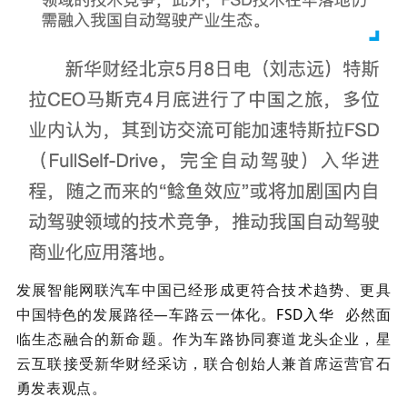
发展智能网联汽车中国已经形成更符合技术趋势、更具
中国特色的发展路径—车路云一体化。
FSD入华
必然面
临生态融合的新命题。作为车路协同赛道龙头企业，星
云互联接受新华财经采访，联合创始人兼首席运营官石
勇发表观点。