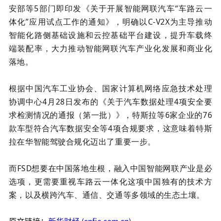
安部等5部门即印发《关于开展智能网联汽车“车路云一
体化”应用试点工作的通知》，明确以C-V2X为主导推动
智能化路侧基础设施和云控基础平台建设，提升车载终
端装配率，大力推动智能网联汽车产业化发展和商业化
落地。
根据中国汽车工业协会、国家计算机网络应急技术处理
协调中心4月28日发布的《关于汽车数据处理4项安全要
求检测情况的通报（第一批）》，特斯拉等6家企业的76
款车型符合汽车数据安全等4项合规要求，这意味着特斯
拉在华智能驾驶合规化迈出了重要一步。
而FSD想要在中国落地生根，融入中国智能网联产业是必
选项，更需要重视车路云一体化这项中国独有的技术方
案，以及横跨汽车、通信、交通等多领域的生态土壤。