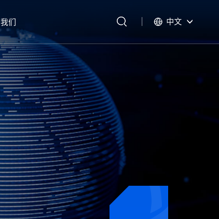
中文
于我们