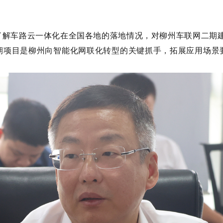
了解车路云一体化在全国各地的落地情况，对柳州车联网二期建
期项目是柳州向智能化网联化转型的关键抓手，拓展应用场景