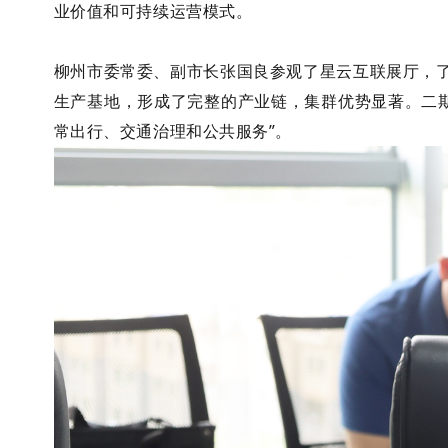
业价值和可持续运营模式。
柳州市委常委、副市长张国良参观了星云互联展厅，
生产基地，形成了完整的产业链，集群优势显著。二
常出行、交通治理和公共服务”。