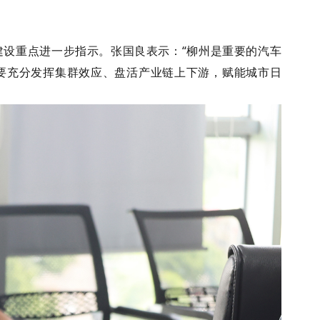
设重点进一步指示。张国良表示：“柳州是重要的汽车
要充分发挥集群效应、盘活产业链上下游，赋能城市日