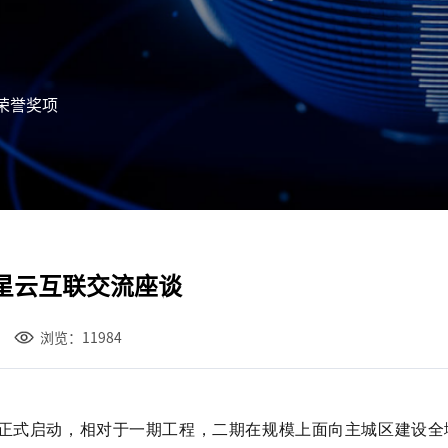
荣誉奖项
星云互联交流座谈
浏览：11984
程正式启动，相对于一期工程，二期在规模上面向主城区建设全