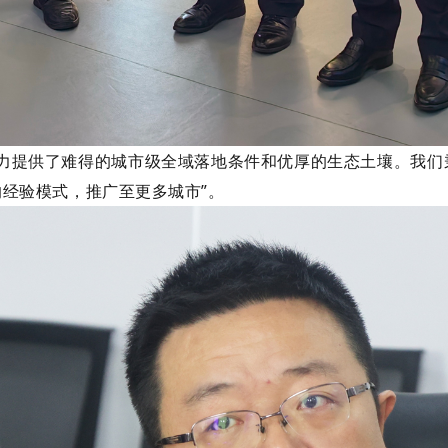
产力提供了难得的城市级全域落地条件和优厚的生态土壤。我
经验模式，推广至更多城市”。