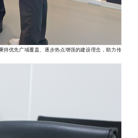
们秉持优先广域覆盖、逐步热点增强的建设理念，助力传