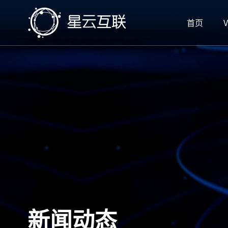
首页
V
新闻动态