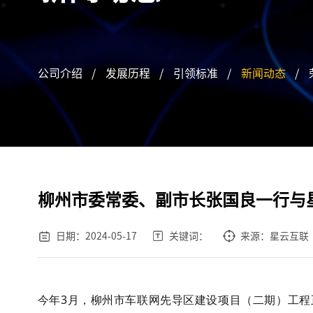
公司介绍
/
发展历程
/
引领标准
/
新闻动态
/
柳州市委常委、副市长张国良一行与
日期：2024-05-17
关键词：
来源：星云互联
今年3月，柳州市车联网先导区建设项目（二期）工